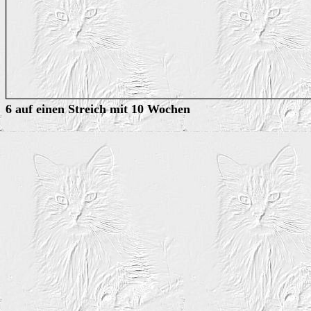
6 auf einen Streich mit 10 Wochen