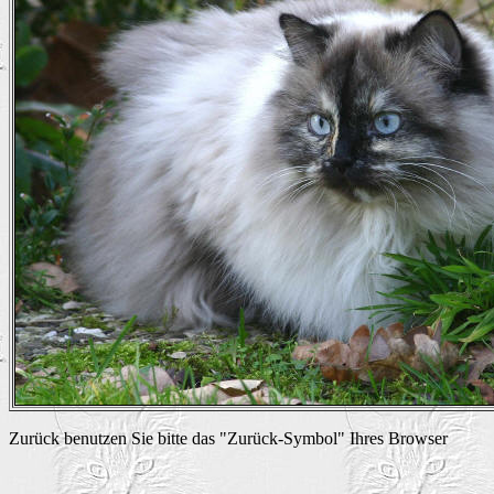
Zurück benutzen Sie bitte das "Zurück-Symbol" Ihres Browser