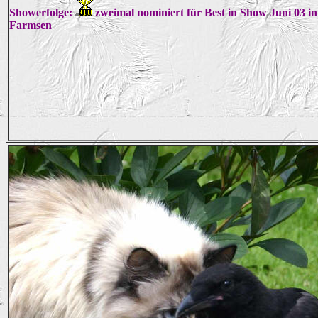
Showerfolge:
zweimal nominiert für Best in Show Juni 03 
Farmsen