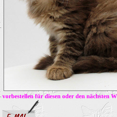
vorbestellen für diesen oder den nächsten 