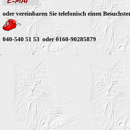
oder vereinbaren Sie telefonisch einen Besuchst
040-540 51 53 oder 0160-90285879