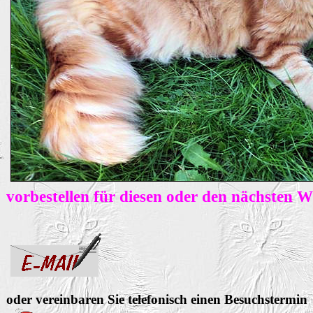
vorbestellen für diesen oder den nächsten 
oder vereinbaren Sie telefonisch einen Besuchstermin