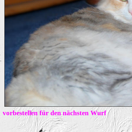
vorbestellen für den nächsten Wurf