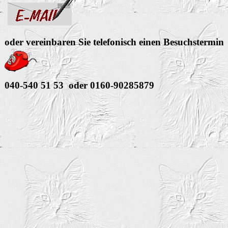
oder vereinbaren Sie telefonisch einen Besuchstermin
040-540 51 53 oder 0160-90285879