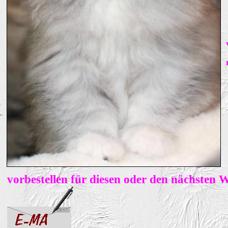
vorbestellen für diesen oder den nächsten 