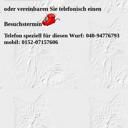
oder vereinbaren Sie telefonisch einen
Besuchstermin
Telefon speziell für diesen Wurf:
040-94776793
mobil: 0152-07157606