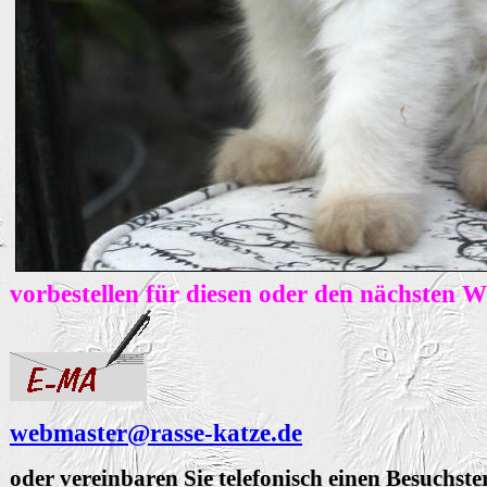
vorbestellen für diesen oder den nächsten 
webmaster@rasse-katze.de
oder vereinbaren Sie telefonisch einen Besuchst