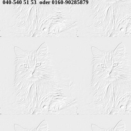
040-540 51 53 oder 0160-90285879