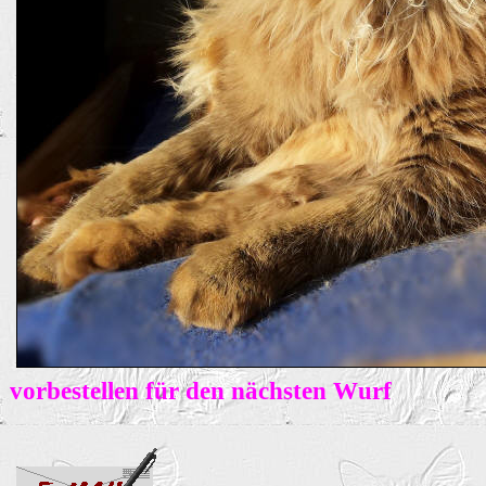
vorbestellen für den nächsten Wurf