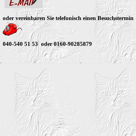
oder vereinbaren Sie telefonisch einen Besuchstermin
040-540 51 53 oder 0160-90285879