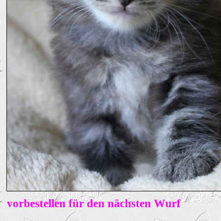
vorbestellen für den nächsten Wurf