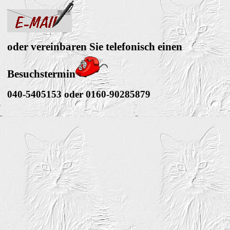
oder vereinbaren Sie telefonisch einen
Besuchstermin
040-5405153 oder 0160-90285879