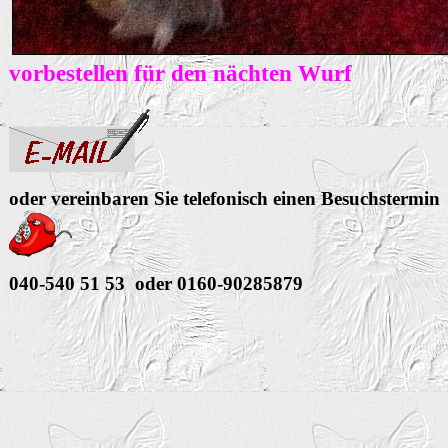
vorbestellen für den nächten Wurf
oder vereinbaren Sie telefonisch einen Besuchstermin
040-540 51 53 oder 0160-90285879