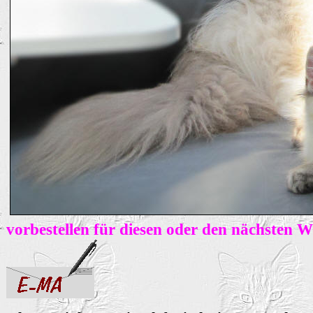
vorbestellen für diesen oder den nächsten 