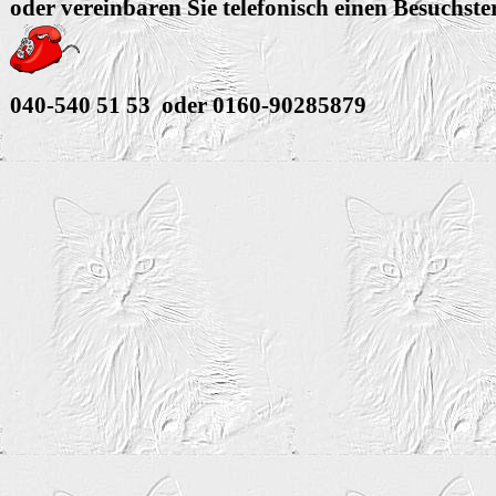
oder vereinbaren Sie telefonisch einen Besuchst
040-540 51 53 oder 0160-90285879