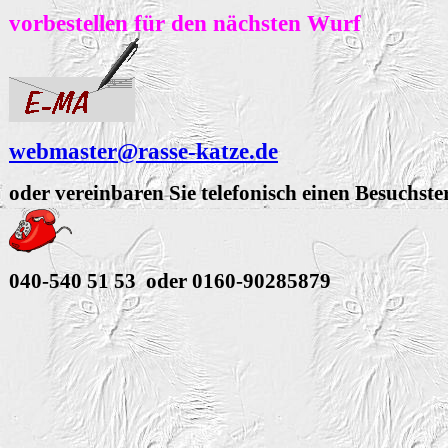
vorbestellen für den nächsten Wurf
webmaster@rasse-katze.de
oder vereinbaren Sie telefonisch einen Besuchst
040-540 51 53 oder 0160-90285879