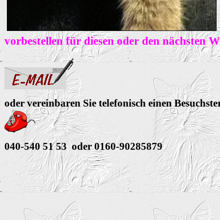
vorbestellen für diesen oder den nächsten 
oder vereinbaren Sie telefonisch einen Besuchst
040-540 51 53 oder 0160-90285879