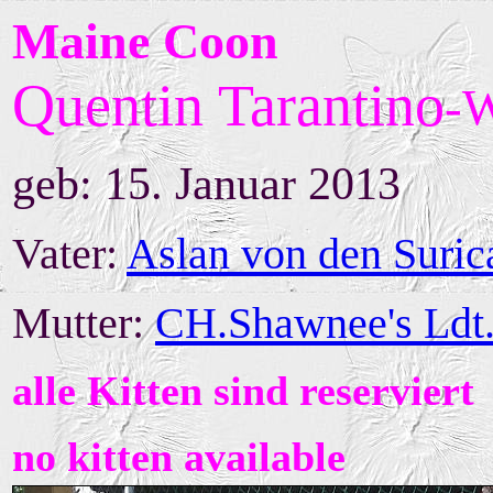
Maine Coon
Quentin Tarantino
-
geb: 15. Januar 2013
Vater:
Aslan von den Suric
Mutter:
CH.Shawnee's Ldt
alle Kitten sind reserviert
no kitten available