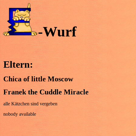
-Wurf
Eltern:
Chica of little Moscow
Franek the Cuddle Miracle
alle Kätzchen sind vergeben
nobody available