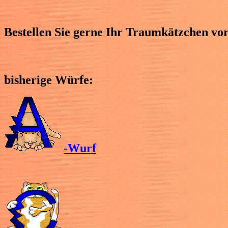
Bestellen Sie gerne Ihr Traumkätzchen vo
bisherige Würfe:
-Wurf