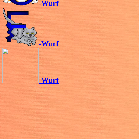
-Wurf
-Wurf
-Wurf