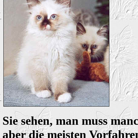
Sie sehen, man muss manc
aber die meisten Vorfahre