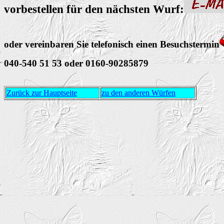
vorbestellen für den nächsten Wurf:
oder vereinbaren Sie telefonisch einen Besuchstermin
040-540 51 53 oder 0160-90285879
Zurück zur Hauptseite
zu den anderen Würfen