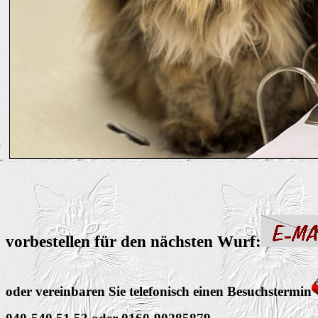
vorbestellen für den nächsten Wurf:
oder vereinbaren Sie telefonisch einen Besuchstermin