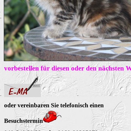
vorbestellen für diesen oder den nächsten 
oder vereinbaren Sie telefonisch einen
Besuchstermin