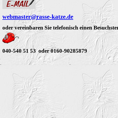
webmaster@rasse-katze.de
oder vereinbaren Sie telefonisch einen Besuchst
040-540 51 53 oder 0160-90285879