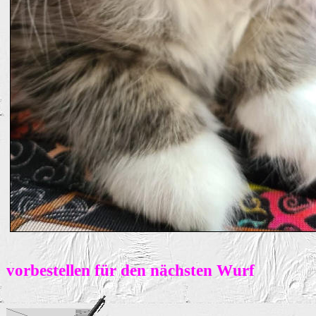
vorbestellen für den nächsten Wurf